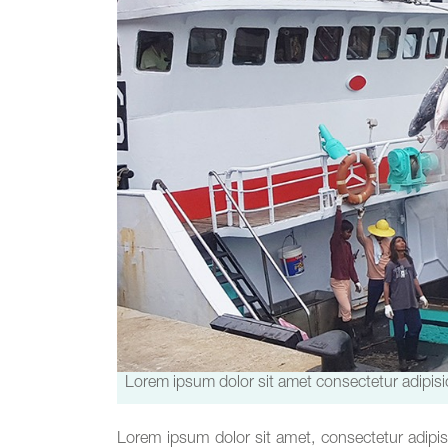
Lorem ipsum dolor sit amet consectetur adipisic
Lorem ipsum dolor sit amet, consectetur adipis